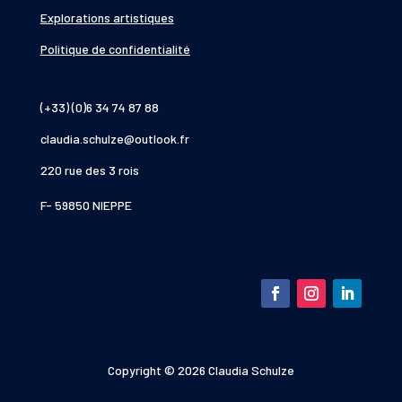
Explorations artistiques
Politique de confidentialité
(+33) (0)6 34 74 87 88
claudia.schulze@outlook.fr
220 rue des 3 rois
F- 59850 NIEPPE
Copyright © 2026 Claudia Schulze