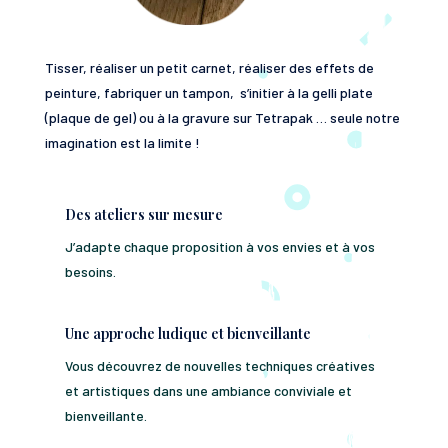
Tisser, réaliser un petit carnet, réaliser des effets de
peinture, fabriquer un tampon, s’initier à la gelli plate
(plaque de gel) ou à la gravure sur Tetrapak … seule notre
imagination est la limite !
Des ateliers sur mesure
J’adapte chaque proposition à vos envies et à vos
besoins.
Une approche ludique et bienveillante
Vous découvrez de nouvelles techniques créatives
et artistiques dans une ambiance conviviale et
bienveillante.