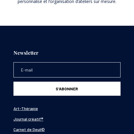
personnalisé et l’organisation d’ateliers sur mesure.
Newsletter
S'ABONNER
Art-Thérapie
Journal créatif®
Carnet de Deuil©