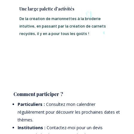
Une large palette d'activités
De la création de marionnettes à la broderie
intuitive, en passant par la création de carnets
recyclés, il y en a pour tous les goûts !
Comment participer ?
Particuliers :
Consultez mon calendrier
régulièrement pour découvrir les prochaines dates et
thèmes.
Institutions :
Contactez-moi pour un devis