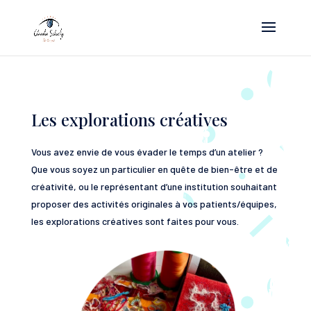
Les explorations créatives
Vous avez envie de vous évader le temps d’un atelier ?
Que vous soyez un particulier en quête de bien-être et de
créativité, ou le représentant d’une institution souhaitant
proposer des activités originales à vos patients/équipes,
les explorations créatives sont faites pour vous.