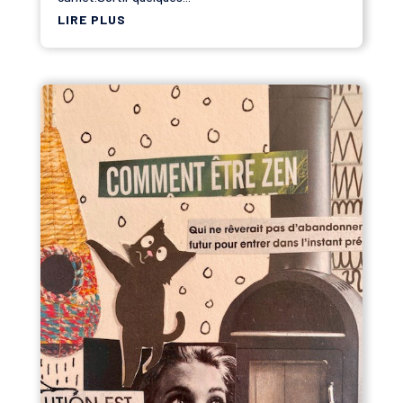
LIRE PLUS