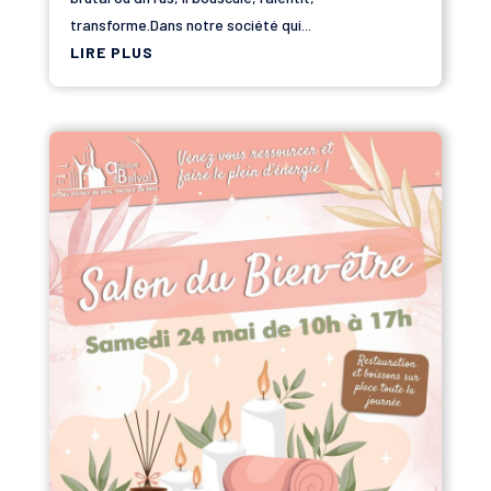
transforme.Dans notre société qui...
LIRE PLUS