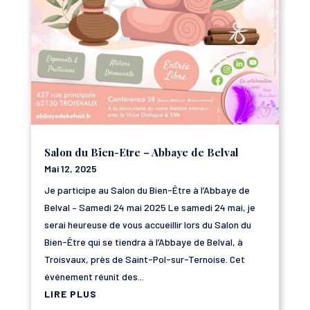
Salon du Bien-Etre – Abbaye de Belval
Mai 12, 2025
Je participe au Salon du Bien-Être à l’Abbaye de
Belval – Samedi 24 mai 2025 Le samedi 24 mai, je
serai heureuse de vous accueillir lors du Salon du
Bien-Être qui se tiendra à l’Abbaye de Belval, à
Troisvaux, près de Saint-Pol-sur-Ternoise. Cet
événement réunit des...
LIRE PLUS