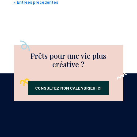
« Entrées précédentes
Prêts pour une vie plus
créative ?
CONSULTEZ MON CALENDRIER ICI