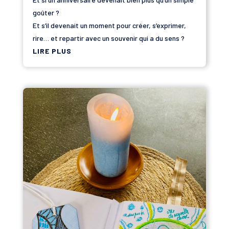
goûter ?
Et s’il devenait un moment pour créer, s’exprimer,
rire… et repartir avec un souvenir qui a du sens ?
LIRE PLUS