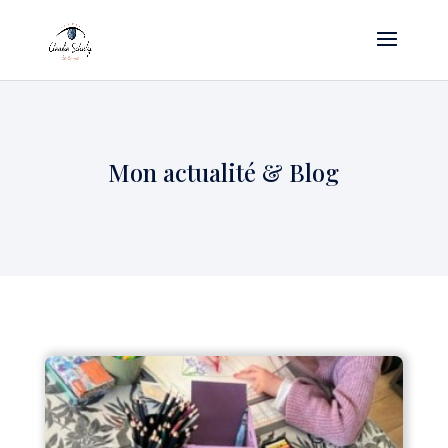
Mon actualité & Blog