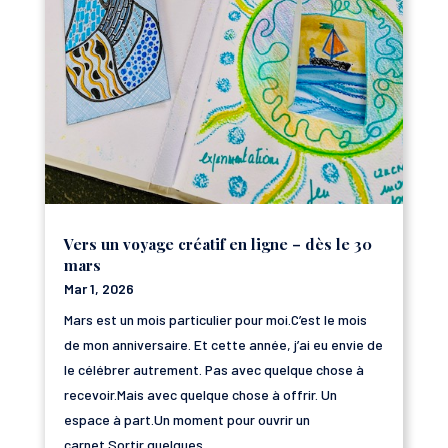
Vers un voyage créatif en ligne – dès le 30
mars
Mar 1, 2026
Mars est un mois particulier pour moi.C’est le mois
de mon anniversaire. Et cette année, j’ai eu envie de
le célébrer autrement. Pas avec quelque chose à
recevoir.Mais avec quelque chose à offrir. Un
espace à part.Un moment pour ouvrir un
carnet.Sortir quelques...