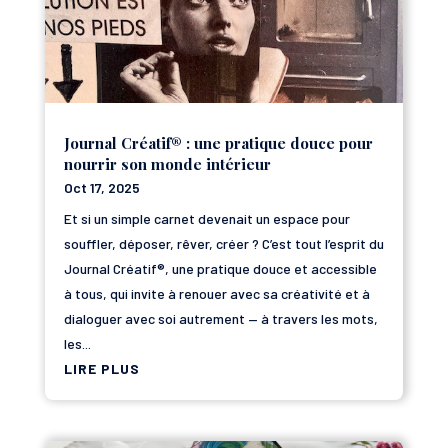
Journal Créatif® : une pratique douce pour
nourrir son monde intérieur
Oct 17, 2025
Et si un simple carnet devenait un espace pour
souffler, déposer, rêver, créer ? C’est tout l’esprit du
Journal Créatif®, une pratique douce et accessible
à tous, qui invite à renouer avec sa créativité et à
dialoguer avec soi autrement — à travers les mots,
les...
LIRE PLUS