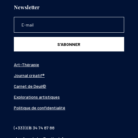
Newsletter
S'ABONNER
Art-Thérapie
Journal créatif®
Carnet de Deuil©
Explorations artistiques
Politique de confidentialité
(+33) (0)6 34 74 87 88