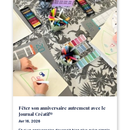
Fêter son anniversaire autrement avec le
Journal Créatif®
Avr 16, 2026
Et si un anniversaire devenait bien plus qu’un simple