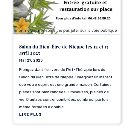
Salon du Bien-Être de Nieppe les 12 et 13
avril 2025
Mar 27, 2025
Plongez dans l'univers de l'Art-Thérapie lors du
Salon du Bien-être de Nieppe ! Imaginez un instant
que votre esprit est une grande maison. Certaines
pièces sont bien rangées, lumineuses, pleines de
vie. D'autres sont encombrées, sombres, parfois
même fermées à double...
LIRE PLUS