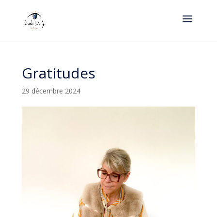
Gratitudes
29 décembre 2024