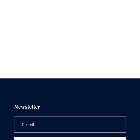
Newsletter