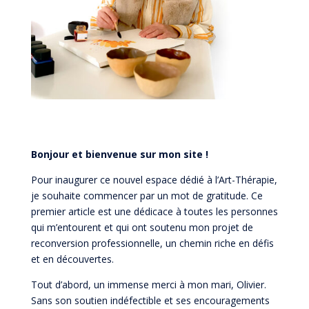
Bonjour et bienvenue sur mon site !
Pour inaugurer ce nouvel espace dédié à l’Art-Thérapie,
je souhaite commencer par un mot de gratitude. Ce
premier article est une dédicace à toutes les personnes
qui m’entourent et qui ont soutenu mon projet de
reconversion professionnelle, un chemin riche en défis
et en découvertes.
Tout d’abord, un immense merci à mon mari, Olivier.
Sans son soutien indéfectible et ses encouragements